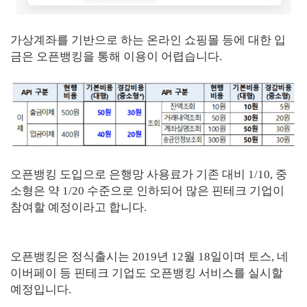
가상계좌를 기반으로 하는 온라인 쇼핑몰 등에 대한 입
금은 오픈뱅킹을 통해 이용이 어렵습니다.
오픈뱅킹 도입으로 은행망 사용료가 기존 대비 1/10, 중
소형은 약 1/20 수준으로 인하되어 많은 핀테크 기업이
참여할 예정이라고 합니다.
오픈뱅킹은 정식출시는 2019년 12월 18일이며 토스, 네
이버페이 등 핀테크 기업도 오픈뱅킹 서비스를 실시할
예정입니다.