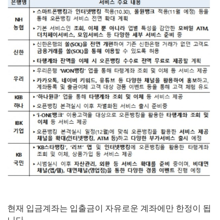
현재 입금계좌는 입출금이 자유로운 계좌에만 한정이 됩