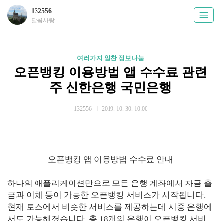
132556
달콤사랑
여러가지 알찬 정보나눔
오픈뱅킹 이용방법 앱 수수료 관련
주 신한은행 국민은행
132556
2019. 10. 30. 10:00
오픈뱅킹 앱 이용방법 수수료 안내
하나의 애플리케이션만으로 모든 은행 계좌에서 자금 출
금과 이체 등이 가능한 오픈뱅킹 서비스가 시작됩니다.
현재 토스에서 비슷한 서비스를 제공하는데 시중 은행에
서도 가능해졌습니다. 총 18개의 은행이 오픈뱅킹 서비