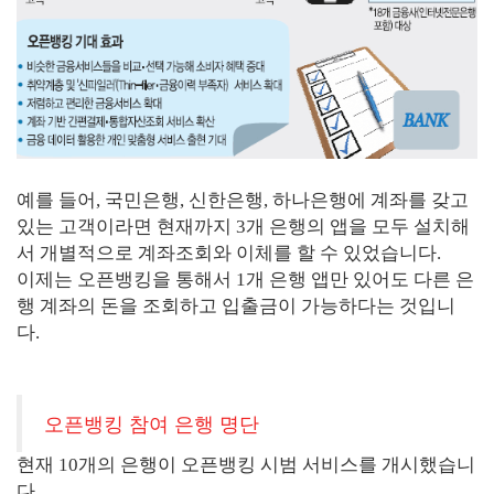
예를 들어, 국민은행, 신한은행, 하나은행에 계좌를 갖고
있는 고객이라면 현재까지 3개 은행의 앱을 모두 설치해
서 개별적으로 계좌조회와 이체를 할 수 있었습니다.
이제는 오픈뱅킹을 통해서 1개 은행 앱만 있어도 다른 은
행 계좌의 돈을 조회하고 입출금이 가능하다는 것입니
다.
오픈뱅킹 참여 은행 명단
현재 10개의 은행이 오픈뱅킹 시범 서비스를 개시했습니
다.