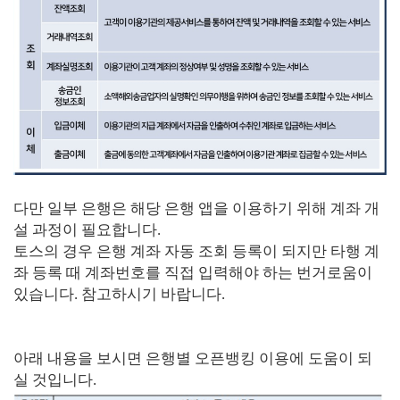
다만 일부 은행은 해당 은행 앱을 이용하기 위해 계좌 개
설 과정이 필요합니다.
토스의 경우 은행 계좌 자동 조회 등록이 되지만 타행 계
좌 등록 때 계좌번호를 직접 입력해야 하는 번거로움이
있습니다. 참고하시기 바랍니다.
아래 내용을 보시면 은행별 오픈뱅킹 이용에 도움이 되
실 것입니다.