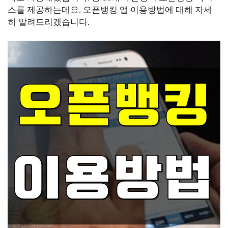
스를 제공하는데요. 오픈뱅킹 앱 이용방법에 대해 자세
히 알려드리겠습니다.