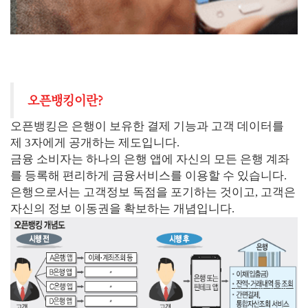
오픈뱅킹이란?
오픈뱅킹은 은행이 보유한 결제 기능과 고객 데이터를
제 3자에게 공개하는 제도입니다.
금융 소비자는 하나의 은행 앱에 자신의 모든 은행 계좌
를 등록해 편리하게 금융서비스를 이용할 수 있습니다.
은행으로서는 고객정보 독점을 포기하는 것이고, 고객은
자신의 정보 이동권을 확보하는 개념입니다.