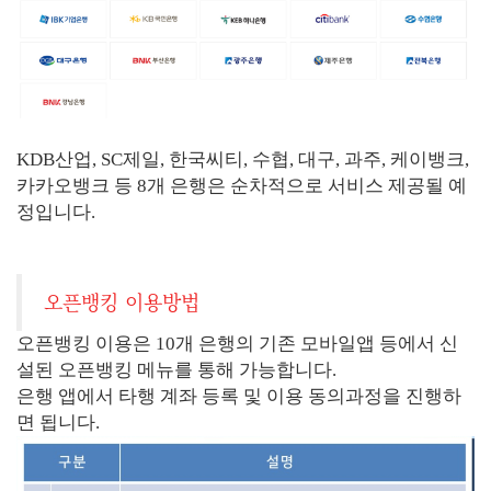
KDB산업, SC제일, 한국씨티, 수협, 대구, 과주, 케이뱅크,
카카오뱅크 등 8개 은행은 순차적으로 서비스 제공될 예
정입니다.
오픈뱅킹 이용방법
오픈뱅킹 이용은 10개 은행의 기존 모바일앱 등에서 신
설된 오픈뱅킹 메뉴를 통해 가능합니다.
은행 앱에서 타행 계좌 등록 및 이용 동의과정을 진행하
면 됩니다.