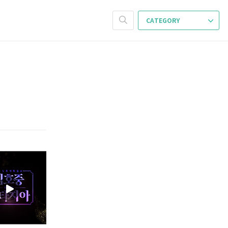
CATEGORY