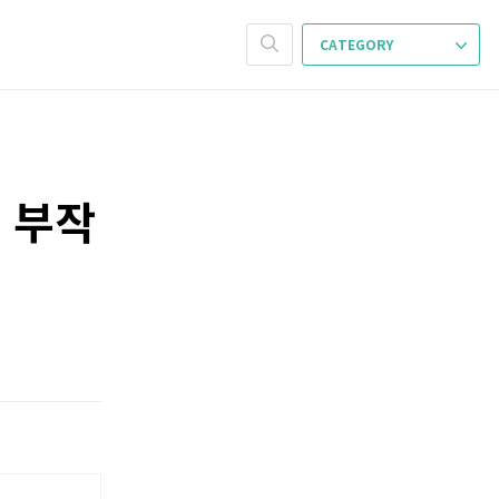
CATEGORY
 부작