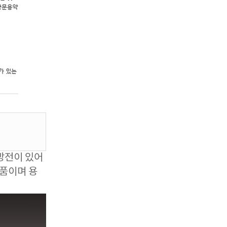
방전이 있어
품이며 용