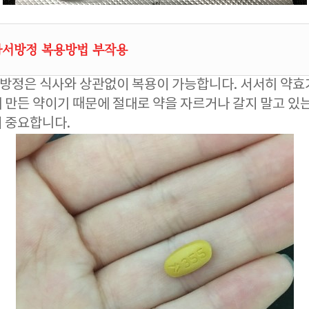
서방정 복용방법 부작용
방정은 식사와 상관없이 복용이 가능합니다. 서서히 약효
 만든 약이기 때문에 절대로 약을 자르거나 갈지 말고 있는
 중요합니다.