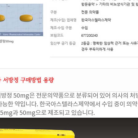
 서방정 구매방법 용량
방정 50mg은 전문의약품으로 분류되어 있어 의사의 처
가능한 약입니다. 한국아스텔라스제약에서 수입 중이 의약
25mg과 50mg으로 제조되고 있습니다.