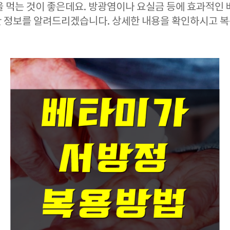
을 먹는 것이 좋은데요. 방광염이나 요실금 등에 효과적인
한 정보를 알려드리겠습니다. 상세한 내용을 확인하시고 