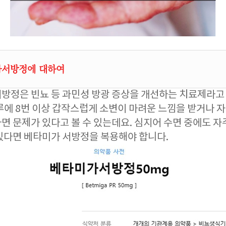
서방정에 대하여
방정은 빈뇨 등 과민성 방광 증상을 개선하는 치료제라고 
루에 8번 이상 갑작스럽게 소변이 마려운 느낌을 받거나 
면 문제가 있다고 볼 수 있는데요. 심지어 수면 중에도 자
있다면 베타미가 서방정을 복용해야 합니다.