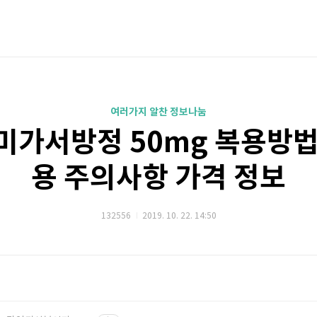
여러가지 알찬 정보나눔
미가서방정 50mg 복용방법
용 주의사항 가격 정보
132556
2019. 10. 22. 14:50