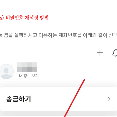
ss) 비밀번호 재설정 방법
toss 앱을 실행하시고 이용하는 계좌번호를 아래와 같이 선