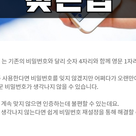
S 는 기존의 비밀번호와 달리 숫자 4자리와 함께 영문 1
주 사용한다면 비밀번호를 잊지 않겠지만 어쩌다가 오랜만
영문 비밀번호가 생각나지 않을 수 있습니다.
계속 맞지 않으면 인증하는데 불편할 수 있는데요.
생각나지 않는다면 쉽게 비밀번호 재설정을 통해 해결할 