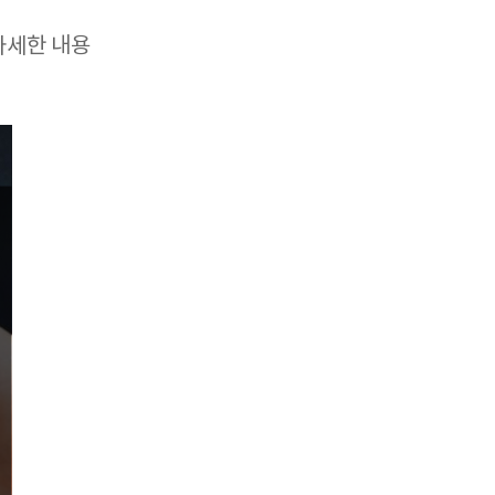
자세한 내용