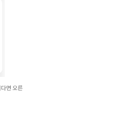
시다면 오른