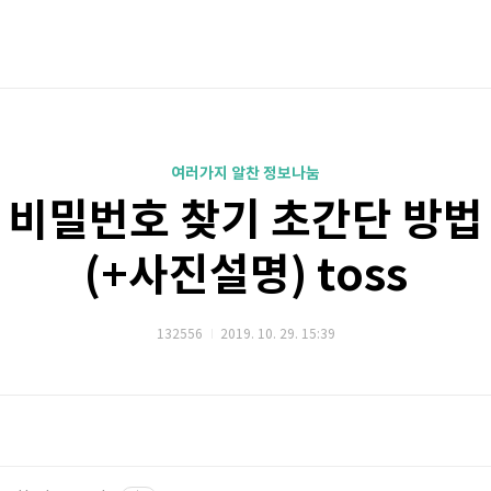
여러가지 알찬 정보나눔
 비밀번호 찾기 초간단 방법
(+사진설명) toss
132556
2019. 10. 29. 15:39