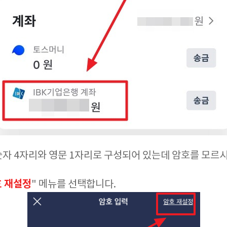
 숫자 4자리와 영문 1자리로 구성되어 있는데 암호를 모르
 재설정
" 메뉴를 선택합니다.