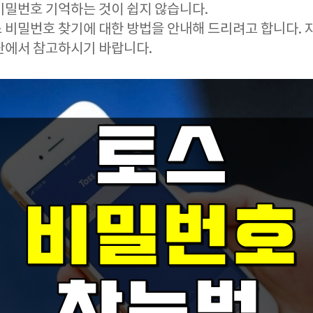
비밀번호 기억하는 것이 쉽지 않습니다.
 비밀번호 찾기에 대한 방법을 안내해 드리려고 합니다. 
단에서 참고하시기 바랍니다.