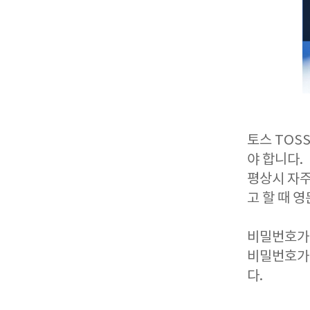
토스 TOS
야 합니다.
평상시 자
고 할 때 
비밀번호가 
비밀번호가 
다.