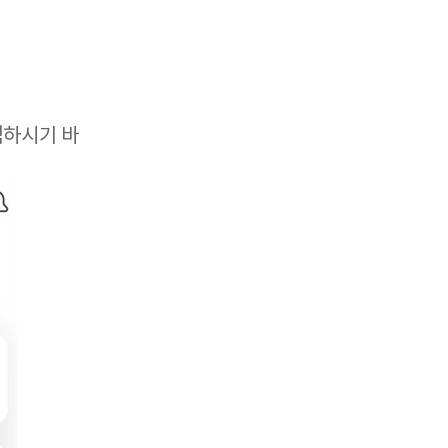
택하시기 바