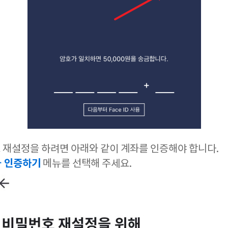
호 재설정을 하려면 아래와 같이 계좌를 인증해야 합니다.
 인증하기
메뉴를 선택해 주세요.