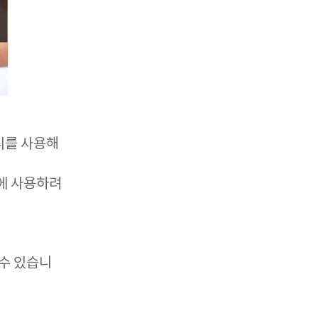
자리를 사용해
에 사용하려
수 있습니