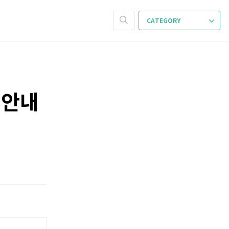
CATEGORY
 안내