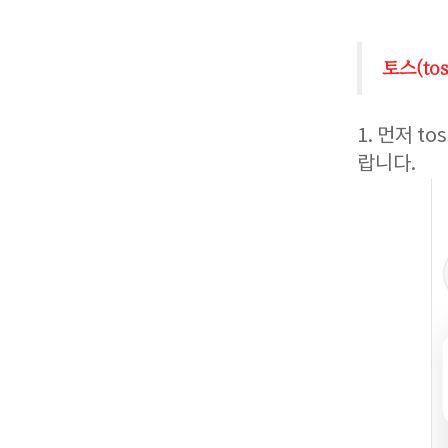
토스(to
1. 먼저 
랍니다.