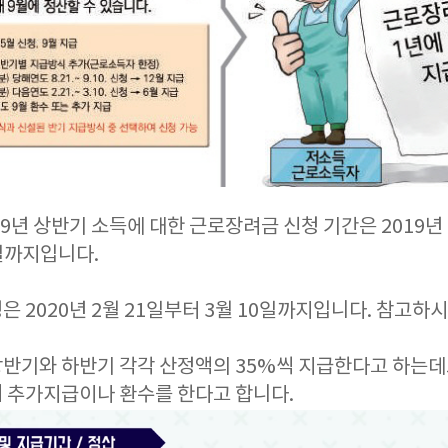
19년 상반기 소득에 대한 근로장려금 신청 기간은 2019년 
0일까지입니다.
은 2020년 2월 21일부터 3월 10일까지입니다. 참고하
반기와 하반기 각각 산정액의 35%씩 지급한다고 하는데요
 추가지급이나 환수를 한다고 합니다.