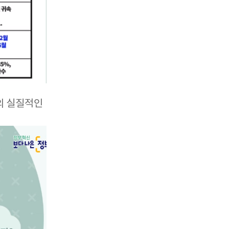
의 실질적인