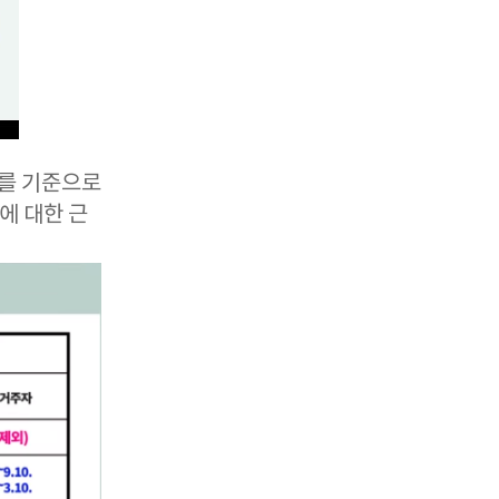
도를 기준으로
득에 대한 근