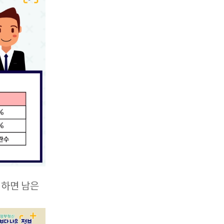
 하면 남은