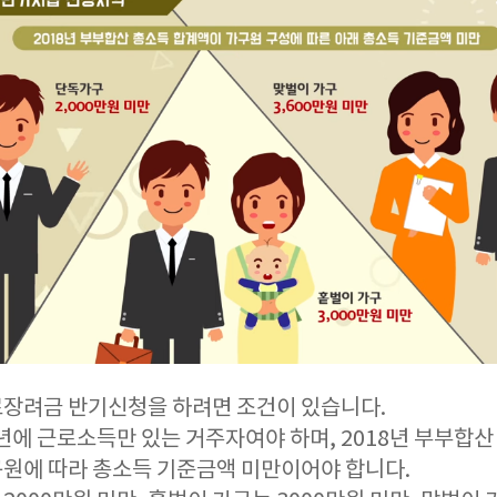
장려금 반기신청을 하려면 조건이 있습니다.
9년에 근로소득만 있는 거주자여야 하며, 2018년 부부합산
원에 따라 총소득 기준금액 미만이어야 합니다.