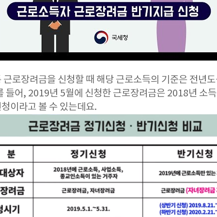
 근로장려금을 신청할 때 해당 근로소득의 기준은 전년
를 들어, 2019년 5월에 신청한 근로장려금은 2018년 소
청이라고 볼 수 있는데요.