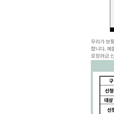
우리가 보통
합니다. 예
로장려금 신