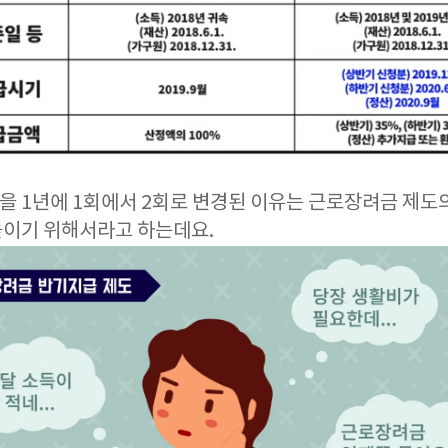
 1년에 1회에서 2회로 변경된 이유는 근로장려금 제도
높이기 위해서라고 하는데요.