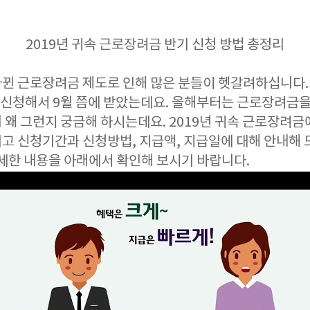
2019년 귀속 근로장려금 반기 신청 방법 총정리
뀐 근로장려금 제도로 인해 많은 분들이 헷갈려하십니다.
 신청해서 9월 쯤에 받았는데요. 올해부터는 근로장려금을
 왜 그런지 궁금해 하시는데요. 2019년 귀속 근로장려금
고 신청기간과 신청방법, 지급액, 지급일에 대해 안내해
자세한 내용을 아래에서 확인해 보시기 바랍니다.