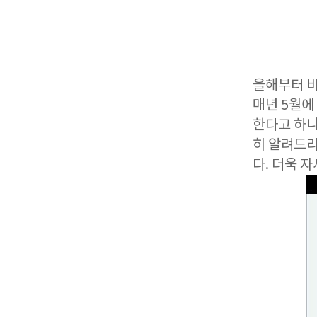
올해부터 바
매년 5월에
한다고 하니
히 알려드리
다. 더욱 