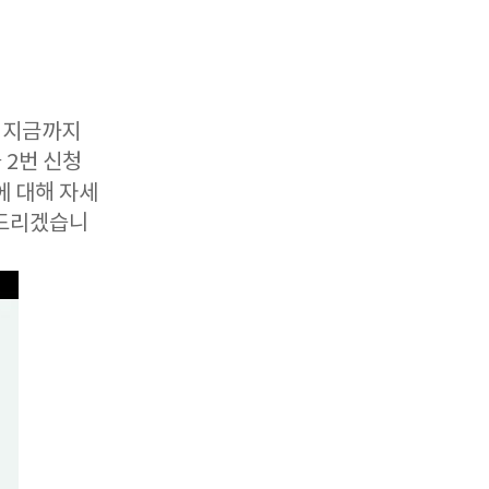
 지금까지
 2번 신청
에 대해 자세
 드리겠습니