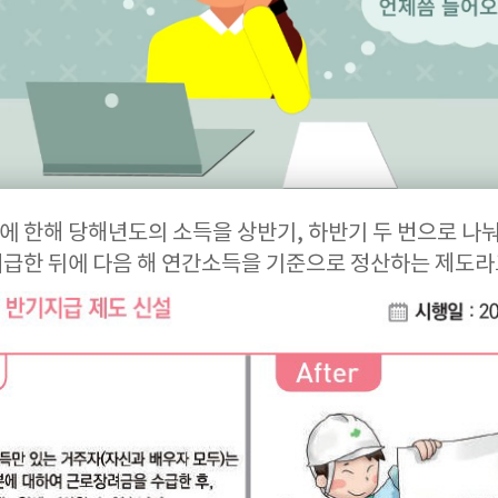
 한해 당해년도의 소득을 상반기, 하반기 두 번으로 나
급한 뒤에 다음 해 연간소득을 기준으로 정산하는 제도라