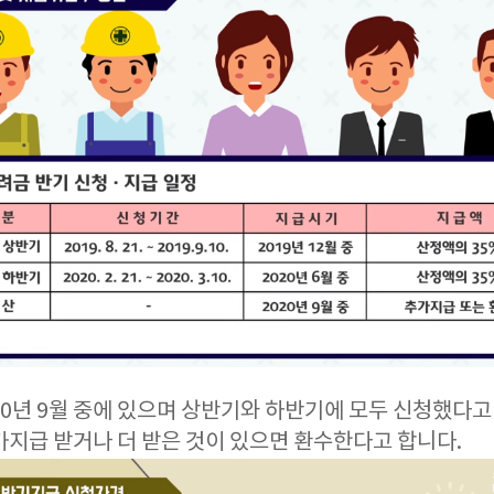
20년 9월 중에 있으며 상반기와 하반기에 모두 신청했다고
가지급 받거나 더 받은 것이 있으면 환수한다고 합니다.