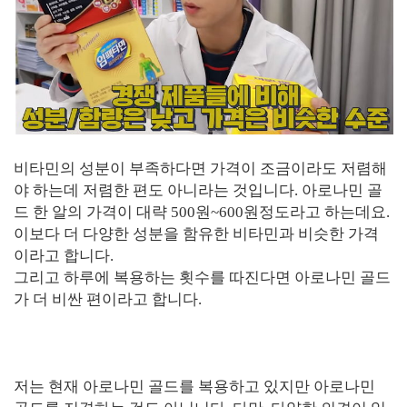
비타민의 성분이 부족하다면 가격이 조금이라도 저렴해
야 하는데 저렴한 편도 아니라는 것입니다. 아로나민 골
드 한 알의 가격이 대략 500원~600원정도라고 하는데요.
이보다 더 다양한 성분을 함유한 비타민과 비슷한 가격
이라고 합니다.
그리고 하루에 복용하는 횟수를 따진다면 아로나민 골드
가 더 비싼 편이라고 합니다.
저는 현재 아로나민 골드를 복용하고 있지만 아로나민