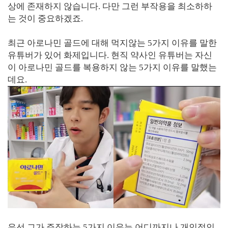
상에 존재하지 않습니다. 다만 그런 부작용을 최소하하
는 것이 중요하겠죠.
최근 아로나민 골드에 대해 먹지않는 5가지 이유를 말한
유튜버가 있어 화제입니다. 현직 약사인 유튜버는 자신
이 아로나민 골드를 복용하지 않는 5가지 이유를 말했는
데요.
우선 그가 주장하는 5가지 이유는 어디까지나 개인적인