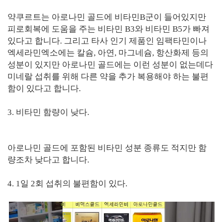
약쿠르트는 아로나민 골드에 비타민B군이 들어있지만
피로회복에 도움을 주는 비타민 B3와 비타민 B5가 빠져
있다고 합니다. 그리고 타사 인기 제품인 임팩타민이나
엑세라민엑소에는 칼슘, 아연, 마그네슘, 항산화제 등의
성분이 있지만 아로나민 골드에는 이런 성분이 없는데다
미네랄 섭취를 위해 다른 약을 추가 복용해야 하는 불편
함이 있다고 합니다.
3. 비타민 함량이 낮다.
아로나민 골드에 포함된 비타민 성분 종류도 적지만 함
량조차 낮다고 합니다.
4. 1일 2회 섭취의 불편함이 있다.