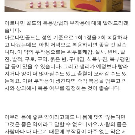
아로나민 골드의 복용방법과 부작용에 대해 알려드리겠
습니다.
아로나민골드는 성인 기준으로 1회 1정을 2회 복용하라
고 나왔는데요. 아침 저녁으로 복용하시면 좋을 것 같습
니다. 이 약의 부작용으로는 위부불쾌감, 설사, 변비, 발
진, 발적, 구토, 구역, 묽은 변, 구내염, 식욕부진, 복부팽만
감 등이 있을 수 있습니다. 그리고 생리가 예정보다 빨라
지거나 양이 더 많아질수도 있고 출혈이 오래갈 수도 있
는데요. 이런 부작용이 생긴다면 즉각 복용을 멈추고 의
사와 상의해서 복용 여부를 결정하는 것이 좋습니다.
아무리 몸에 좋은 약이라고해도 내 몸에 맞지 않는다면
그것은 좋은 약이라고 말할 수 없으니까요. 사람의 몸은
사람마다 다 다르기 때문에 부작용이 아주 없는 약은 세