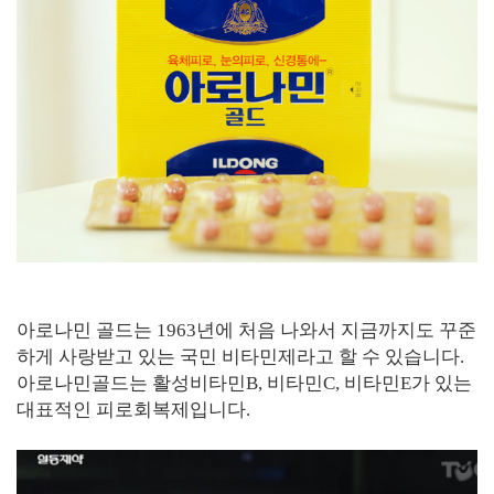
아로나민 골드는 1963년에 처음 나와서 지금까지도 꾸준
하게 사랑받고 있는 국민 비타민제라고 할 수 있습니다.
아로나민골드는 활성비타민B, 비타민C, 비타민E가 있는
대표적인 피로회복제입니다.