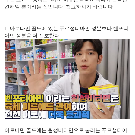
견해일 뿐이라는 점입니다. 참고하시기 바랍니다.
1. 아로나민 골드에 있는 푸르설티아민 성분보다 벤포티
아민 성분을 더 선호한다.
아로나민 골드에는 활성비타민으로 불리는 푸르설타이