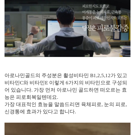
아로나민골드의 주성분은 활성비타민 B1,2,5,12가 있고
비타민C와 비타민E 이렇게 6가지의 비타민으로 구성되
어 있습니다. 가장 먼저 아로나민 골드하면 떠오르는 효
능은 피로회복일텐데요.
가장 대표적인 효능을 말씀드리면 육체피로, 눈의 피로,
신경통에 효과가 있다고 합니다.