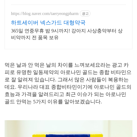
https://blog.naver.com/taeryeongpharm
광고
하트세이버 넥스가드 대형약국
365일 연중무휴 밤 9시까지! 강아지 사상충약부터 상
비약까지 전 품목 보유
먹은 날과 안 먹은 날의 차이를 느껴보세요라는 광고 카
피로 유명한 일동제약의 아로나민 골드는 종합 비타민으
로 잘 알려져 있습니다. 그래서 많은 사람들이 복용하는
데요. 우리나라 대표 종합비타민이기에 아로나민 골드의
효능과 가격을 알려드리고 최근 이슈가 되는 아로나민
골드 안먹는 5가지 이유를 알아보겠습니다.