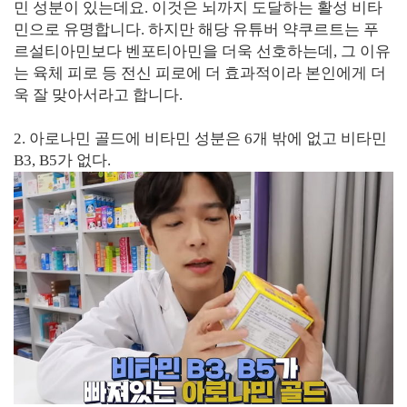
민 성분이 있는데요. 이것은 뇌까지 도달하는 활성 비타
민으로 유명합니다. 하지만 해당 유튜버 약쿠르트는 푸
르설티아민보다 벤포티아민을 더욱 선호하는데, 그 이유
는 육체 피로 등 전신 피로에 더 효과적이라 본인에게 더
욱 잘 맞아서라고 합니다.
2. 아로나민 골드에 비타민 성분은 6개 밖에 없고 비타민
B3, B5가 없다.