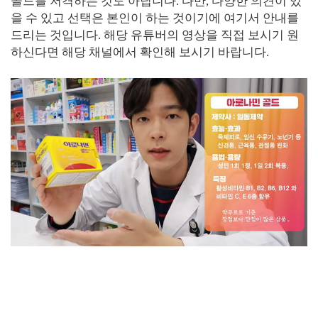
골드를 저격하는 것도 아닙니다. 다만, 다양한 의견이 있
을 수 있고 선택은 본인이 하는 것이기에 여기서 안내를
드리는 것입니다. 해당 유튜버의 영상을 직접 보시기 원
하신다면 해당 채널에서 확인해 보시기 바랍니다.