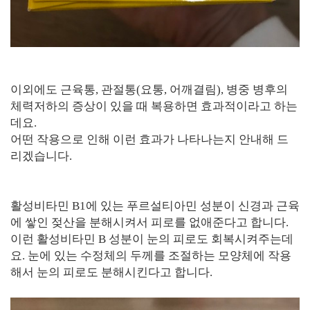
이외에도 근육통, 관절통(요통, 어깨결림), 병중 병후의
체력저하의 증상이 있을 때 복용하면 효과적이라고 하는
데요.
어떤 작용으로 인해 이런 효과가 나타나는지 안내해 드
리겠습니다.
활성비타민 B1에 있는 푸르설티아민 성분이 신경과 근육
에 쌓인 젖산을 분해시켜서 피로를 없애준다고 합니다.
이런 활성비타민 B 성분이 눈의 피로도 회복시켜주는데
요. 눈에 있는 수정체의 두께를 조절하는 모양체에 작용
해서 눈의 피로도 분해시킨다고 합니다.