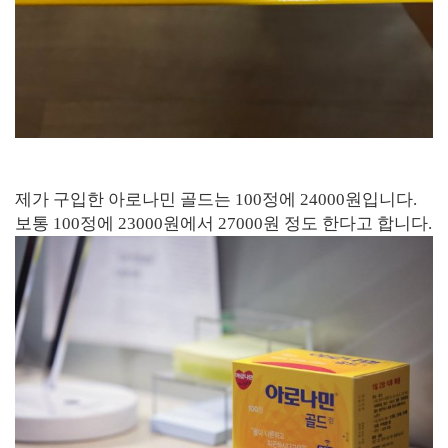
제가 구입한 아로나민 골드는 100정에 24000원입니다.
보통 100정에 23000원에서 27000원 정도 한다고 합니다.