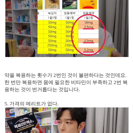
약을 복용하는 횟수가 2번인 것이 불편하다는 것인데요.
한 번만 복용하면 몸에 필요한 비타민이 부족하고 2번 복
용하는 것이 번거롭다는 것입니다.
5. 가격의 메리트가 없다.