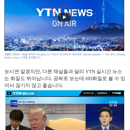
보시면 알겠지만, 다른 채널들과 달리 YTN 실시간 뉴스
는 화질도 뛰어납니다. 공짜로 보는데 HD화질로 볼 수 있
어서 끊기지 않고 좋습니다.