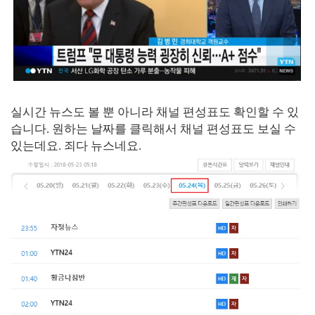
실시간 뉴스도 볼 뿐 아니라 채널 편성표도 확인할 수 있
습니다. 원하는 날짜를 클릭해서 채널 편성표도 보실 수
있는데요. 죄다 뉴스네요.