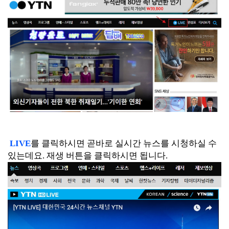
LIVE
를 클릭하시면 곧바로 실시간 뉴스를 시청하실 수
있는데요. 재생 버튼을 클릭하시면 됩니다.