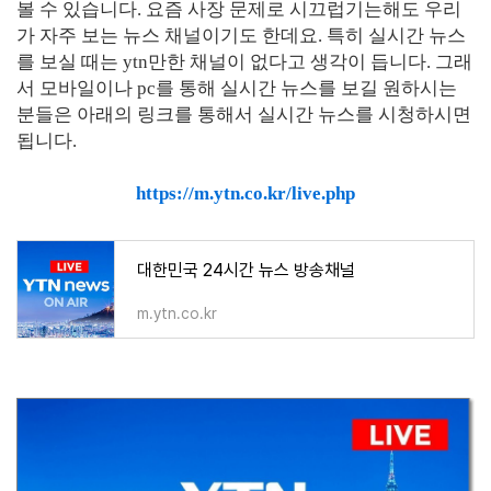
볼 수 있습니다. 요즘 사장 문제로 시끄럽기는해도 우리
가 자주 보는 뉴스 채널이기도 한데요. 특히 실시간 뉴스
를 보실 때는 ytn만한 채널이 없다고 생각이 듭니다. 그래
서 모바일이나 pc를 통해 실시간 뉴스를 보길 원하시는
분들은 아래의 링크를 통해서 실시간 뉴스를 시청하시면
됩니다.
https://m.ytn.co.kr/live.php
대한민국 24시간 뉴스 방송채널
m.ytn.co.kr