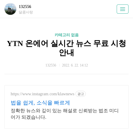
132556
달콤사랑
카테고리 없음
YTN 온에어 실시간 뉴스 무료 시청
안내
132556
2022. 6. 22. 14:12
https://www.instagram.com/klawnews
광고
법을 쉽게, 소식을 빠르게
정확한 뉴스와 깊이 있는 해설로 신뢰받는 법조 미디
어가 되겠습니다.