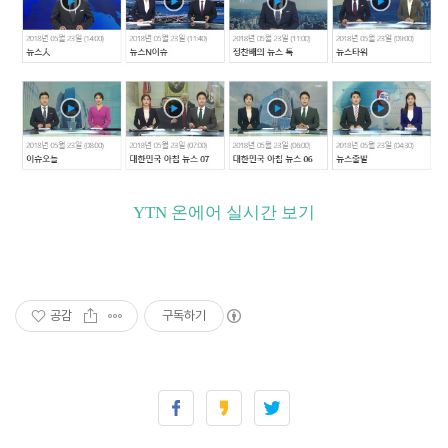
YTN 온에어 실시간 보기
공감
구독하기