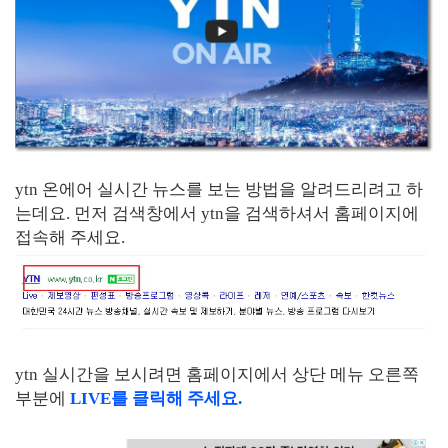
ytn 온에어 실시간 뉴스를 보는 방법을 알려드리려고 하
는데요. 먼저 검색창에서 ytn을 검색하셔서 홈페이지에
접속해 주세요.
ytn 실시간을 보시려면 홈페이지에서 상단 메뉴 오른쪽
부분에
LIVE를 클릭해 주세요.