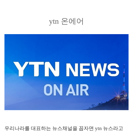
ytn 온에어
우리나라를 대표하는 뉴스채널을 꼽자면 ytn 뉴스라고