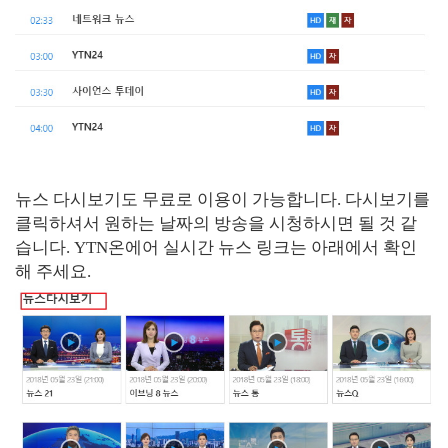
뉴스 다시보기도 무료로 이용이 가능합니다. 다시보기를
클릭하셔서 원하는 날짜의 방송을 시청하시면 될 것 같
습니다. YTN온에어 실시간 뉴스 링크는 아래에서 확인
해 주세요.