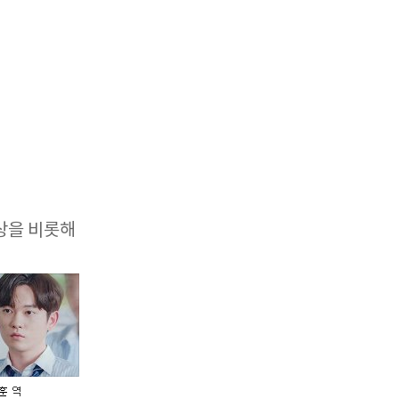
상을 비롯해