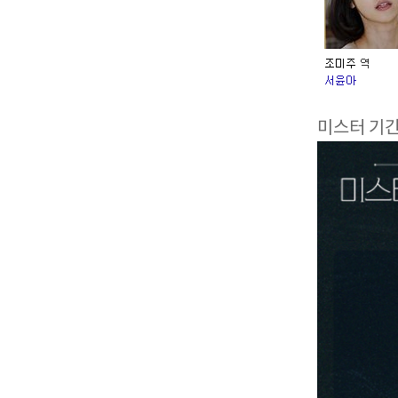
미스터 기