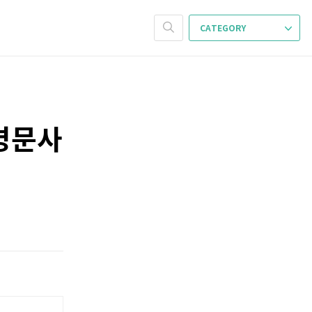
CATEGORY
명문사