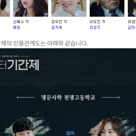
간제의 인물관계도는 아래와 같습니다.