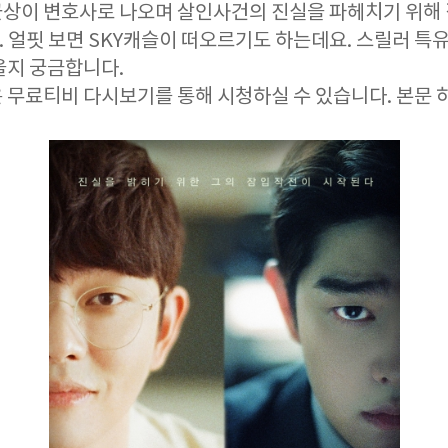
상이 변호사로 나오며 살인사건의 진실을 파헤치기 위해
 얼핏 보면 SKY캐슬이 떠오르기도 하는데요. 스릴러 특
을지 궁금합니다.
 무료티비 다시보기를 통해 시청하실 수 있습니다. 본문 