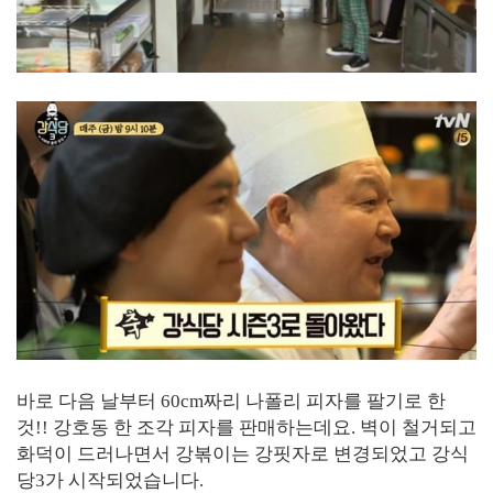
바로 다음 날부터 60cm짜리 나폴리 피자를 팔기로 한
것!! 강호동 한 조각 피자를 판매하는데요. 벽이 철거되고
화덕이 드러나면서 강볶이는 강핏자로 변경되었고 강식
당3가 시작되었습니다.