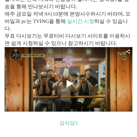
송을 통해 만나보시기 바랍니다.
매주 금요일 저녁 9시10분에 본방사수하시기 바라며, 모
바일과 pc는 TVING을 통해
실시간 시청
하실 수 있습니
다.
무료 다시보기는 무료티비 다시보기 사이트를 이용하시
면 쉽게 시청하실 수 있으니 참고하시기 바랍니다.
강식당3