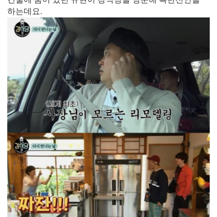
하는데요.